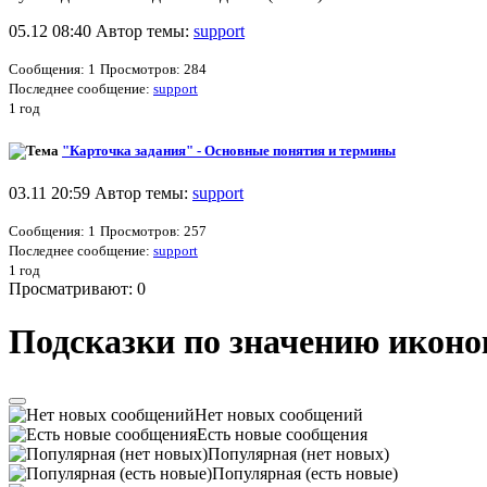
05.12 08:40 Автор темы:
support
Сообщения: 1
Просмотров: 284
Последнее сообщение:
support
1 год
"Карточка задания" - Основные понятия и термины
03.11 20:59 Автор темы:
support
Сообщения: 1
Просмотров: 257
Последнее сообщение:
support
1 год
Просматривают: 0
Подсказки по значению иконо
Нет новых сообщений
Есть новые сообщения
Популярная (нет новых)
Популярная (есть новые)