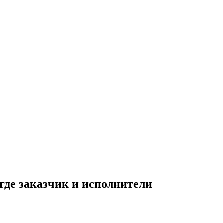
где заказчик и исполнители