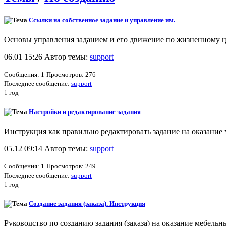
Ссылки на собственное задание и управление им.
Основы управления заданием и его движение по жизненному ц
06.01 15:26 Автор темы:
support
Сообщения: 1
Просмотров: 276
Последнее сообщение:
support
1 год
Настройки и редактирование задания
Инструкция как правильно редактировать задание на оказание 
05.12 09:14 Автор темы:
support
Сообщения: 1
Просмотров: 249
Последнее сообщение:
support
1 год
Создание задания (заказа). Инструкция
Руководство по созданию задания (заказа) на оказание мебельны