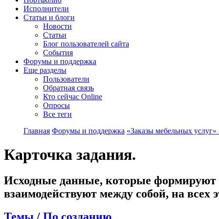
Исполнители
Статьи и блоги
Новости
Статьи
Блог пользователей сайта
События
Форумы и поддержка
Еще разделы
Пользователи
Обратная связь
Кто сейчас Online
Опросы
Все теги
Главная
Форумы и поддержка
«Заказы мебельных услуг» 
Карточка задания.
Исходные данные, которые формируют к
взаимодействуют между собой, на всех 
Темы
/
По созданию