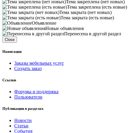
Тема закреплена (нет новых)
Тема закреплена (есть новые)
Тема закрыта (нет новых)
Тема закрыта (есть новые)
Объявление
Новые объявления
Перенесена в другой раздел
Close
Навигация
Заказы мебельных услуг
Создать заказ
Ссылки
Форумы и поддержка
Пользователи
Публикации в разделах
Новости
Статьи
События