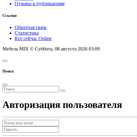
Отзывы к публикациям
Ссылки
Обратная связь
Статистика
Кто сейчас Online
Мебель MIX © Суббота, 08 августа 2026 03:09
Поиск
Авторизация пользователя