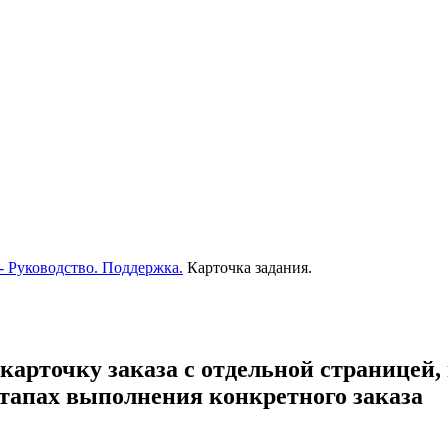
- Руководство. Поддержка.
Карточка задания.
арточку заказа с отдельной страницей, 
этапах выполнения конкретного заказа