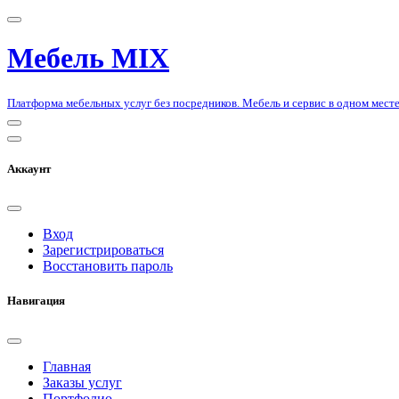
Мебель MIX
Платформа мебельных услуг без посредников. Мебель и сервис в одном месте
Аккаунт
Вход
Зарегистрироваться
Восстановить пароль
Навигация
Главная
Заказы услуг
Портфолио