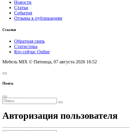
Новости
Статьи
События
Отзывы к публикациям
Ссылки
Обратная связь
Статистика
Кто сейчас Online
Мебель MIX © Пятница, 07 августа 2026 16:52
Поиск
Авторизация пользователя