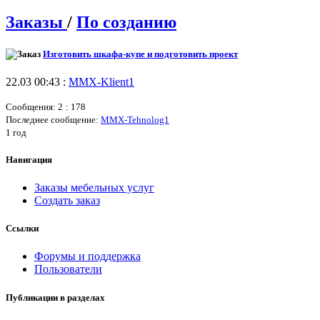
Заказы
/
По созданию
Изготовить шкафа-купе и подготовить проект
22.03 00:43 :
MMX-Klient1
Сообщения: 2
: 178
Последнее сообщение:
MMX-Tehnolog1
1 год
Навигация
Заказы мебельных услуг
Создать заказ
Ссылки
Форумы и поддержка
Пользователи
Публикации в разделах