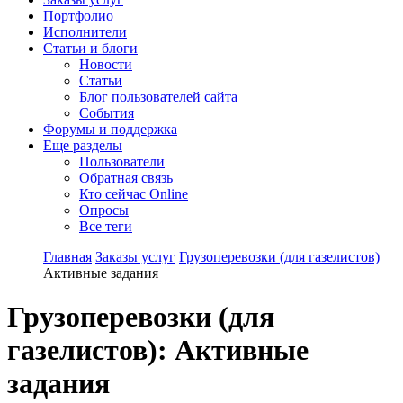
Портфолио
Исполнители
Статьи и блоги
Новости
Статьи
Блог пользователей сайта
События
Форумы и поддержка
Еще разделы
Пользователи
Обратная связь
Кто сейчас Online
Опросы
Все теги
Главная
Заказы услуг
Грузоперевозки (для газелистов)
Активные задания
Грузоперевозки (для
газелистов):
Активные
задания