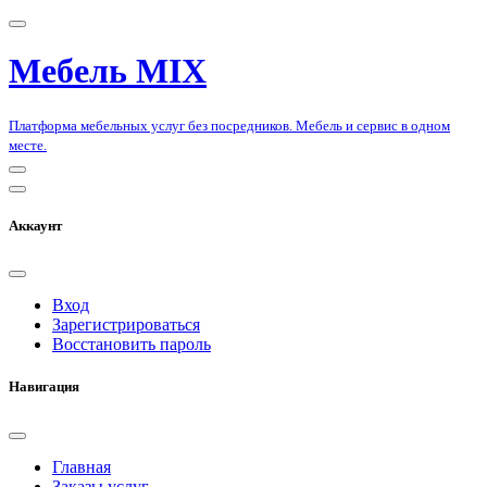
Мебель MIX
Платформа мебельных услуг без посредников. Мебель и сервис в одном
месте.
Аккаунт
Вход
Зарегистрироваться
Восстановить пароль
Навигация
Главная
Заказы услуг